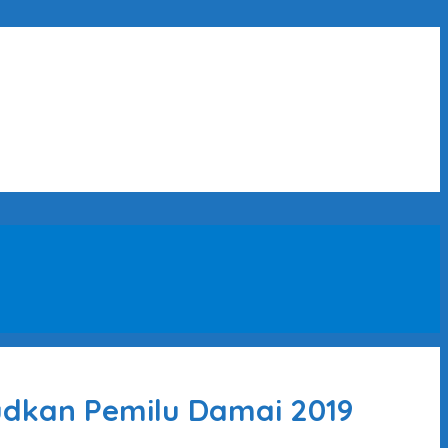
udkan Pemilu Damai 2019