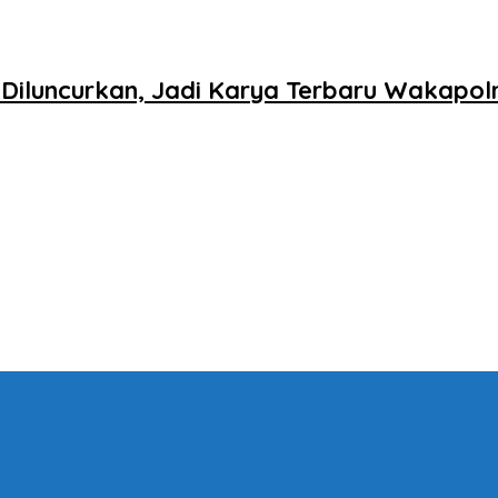
iluncurkan, Jadi Karya Terbaru Wakapolr