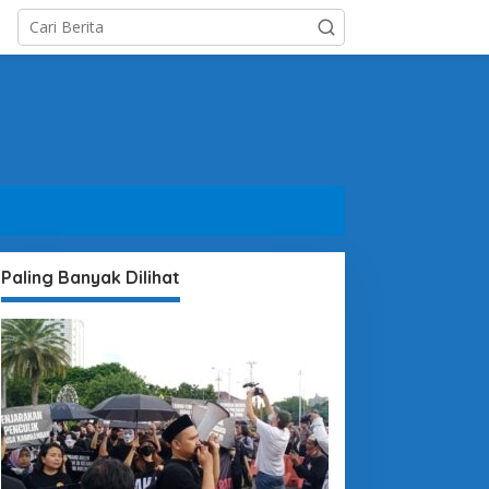
Paling Banyak Dilihat