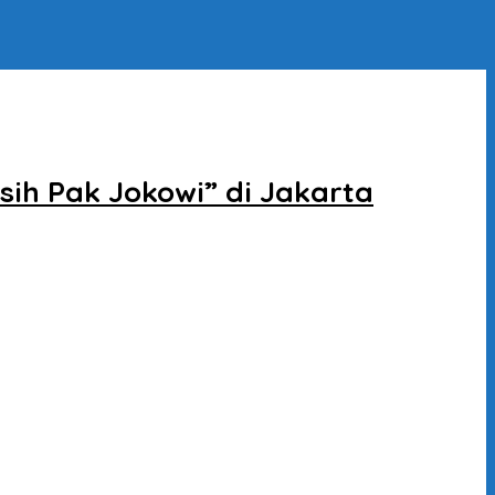
ih Pak Jokowi” di Jakarta