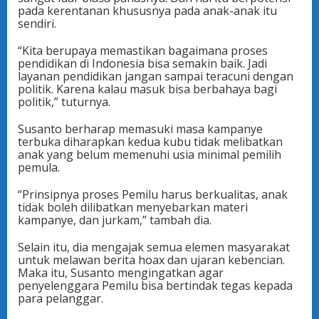
pada kerentanan khususnya pada anak-anak itu
sendiri.
“Kita berupaya memastikan bagaimana proses
pendidikan di Indonesia bisa semakin baik. Jadi
layanan pendidikan jangan sampai teracuni dengan
politik. Karena kalau masuk bisa berbahaya bagi
politik,” tuturnya.
Susanto berharap memasuki masa kampanye
terbuka diharapkan kedua kubu tidak melibatkan
anak yang belum memenuhi usia minimal pemilih
pemula.
“Prinsipnya proses Pemilu harus berkualitas, anak
tidak boleh dilibatkan menyebarkan materi
kampanye, dan jurkam,” tambah dia.
Selain itu, dia mengajak semua elemen masyarakat
untuk melawan berita hoax dan ujaran kebencian.
Maka itu, Susanto mengingatkan agar
penyelenggara Pemilu bisa bertindak tegas kepada
para pelanggar.