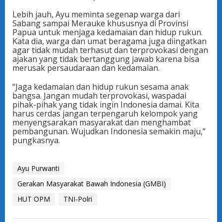
Lebih jauh, Ayu meminta segenap warga dari
Sabang sampai Merauke khususnya di Provinsi
Papua untuk menjaga kedamaian dan hidup rukun.
Kata dia, warga dan umat beragama juga diingatkan
agar tidak mudah terhasut dan terprovokasi dengan
ajakan yang tidak bertanggung jawab karena bisa
merusak persaudaraan dan kedamaian.
“Jaga kedamaian dan hidup rukun sesama anak
bangsa. Jangan mudah terprovokasi, waspadai
pihak-pihak yang tidak ingin Indonesia damai. Kita
harus cerdas jangan terpengaruh kelompok yang
menyengsarakan masyarakat dan menghambat
pembangunan. Wujudkan Indonesia semakin maju,”
pungkasnya.
Ayu Purwanti
Gerakan Masyarakat Bawah Indonesia (GMBI)
HUT OPM
TNI-Polri