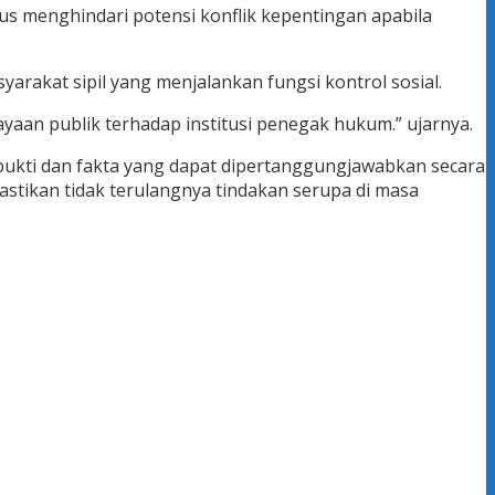
gus menghindari potensi konflik kepentingan apabila
akat sipil yang menjalankan fungsi kontrol sosial.
yaan publik terhadap institusi penegak hukum.” ujarnya.
ukti dan fakta yang dapat dipertanggungjawabkan secara
astikan tidak terulangnya tindakan serupa di masa