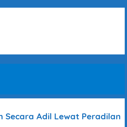
 Secara Adil Lewat Peradilan