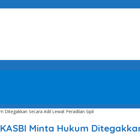
 Ditegakkan Secara Adil Lewat Peradilan Sipil
 KASBI Minta Hukum Ditegakkan