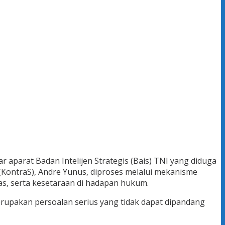
 aparat Badan Intelijen Strategis (Bais) TNI yang diduga
 (KontraS), Andre Yunus, diproses melalui mekanisme
as, serta kesetaraan di hadapan hukum.
rupakan persoalan serius yang tidak dapat dipandang