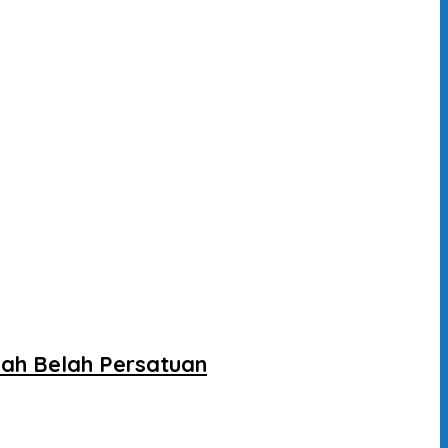
ah Belah Persatuan