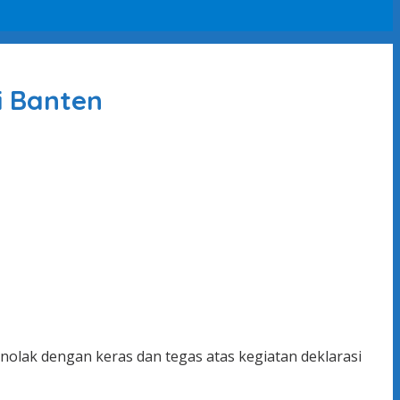
i Banten
olak dengan keras dan tegas atas kegiatan deklarasi