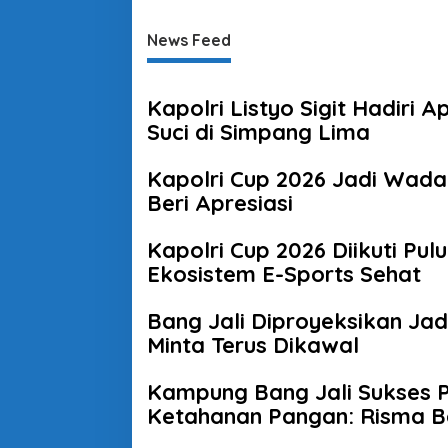
News Feed
Kapolri Listyo Sigit Hadir
Suci di Simpang Lima
Kapolri Cup 2026 Jadi Wada
Beri Apresiasi
Kapolri Cup 2026 Diikuti Pu
Ekosistem E-Sports Sehat
Bang Jali Diproyeksikan Ja
Minta Terus Dikawal
Kampung Bang Jali Sukses P
Ketahanan Pangan: Risma Be