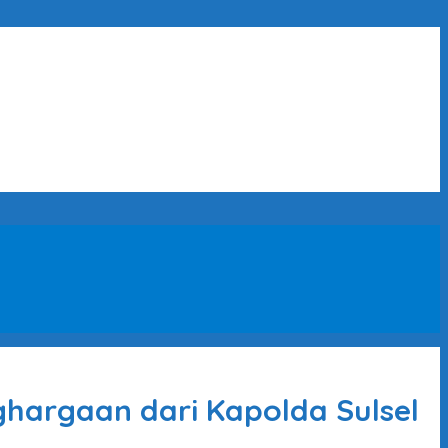
hargaan dari Kapolda Sulsel