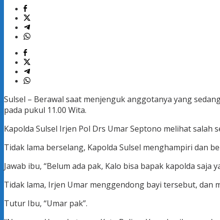
Sulsel – Berawal saat menjenguk anggotanya yang sedang 
pada pukul 11.00 Wita.
Kapolda Sulsel Irjen Pol Drs Umar Septono melihat salah
Tidak lama berselang, Kapolda Sulsel menghampiri dan be
Jawab ibu, “Belum ada pak, Kalo bisa bapak kapolda saja 
Tidak lama, Irjen Umar menggendong bayi tersebut, dan 
Tutur Ibu, “Umar pak”.