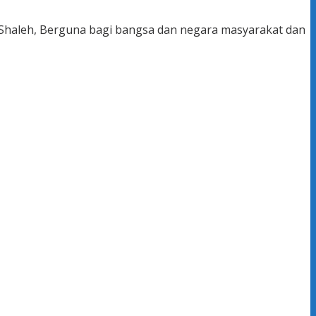
, Shaleh, Berguna bagi bangsa dan negara masyarakat dan