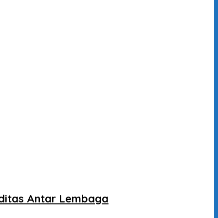
liditas Antar Lembaga