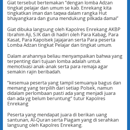
Giat tersebut bertemakan “dengan lomba Adzan
tingkat pelajar dan umum se kab. Enrekang kita
tingkatkan iman dan taqwa dalam rangka Hut
bhayangkara dan guna mendukung pilkada damai”
Giat dibuka langsung oleh Kapolres Enrekang AKBP
Ibrahim Aji, S.IK dan di hadiri oleh Para Kabag, Para
Kasat, Para Kapolsek Jajajaran serta Para peserta
Lomba Adzan tingkat Pelajar dan tingkat umum.
Dalam arahannya beliau menyampaikan bahwa yang
terpenting dari tujuan lomba adalah untuk
memotivasi anak-anak serta para remaja agar
semakin rajin beribadah.
“kesemua peserta yang tampil semuanya bagus dan
memang yang terpilih dari setiap Polsek, namun
didalam perlombaan pasti ada yang menjadi juara
dan ada yg belum beruntung” tutur Kapolres
Enrekang
Peserta yang mendapat juara di berikan uang
santunan, Al-Quran serta Piagam yang di serahkan
langsung oleh Kapolres Enrekang.