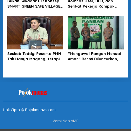
Bukan Sekadar RT! Konsep
Komnas HAM, DPR, dan
SMART GREEN SAFE VILLAGE
Serikat Pekerja Kompak
5.0 Tawarkan Solusi Masa
Minta Tragedi Latsarmil
Depan Kota
KDMP Diusut
Seskab Teddy: Peserta PMN
“Mengawal Pangan Menuai
Tak Hanya Magang, tetapi
Aman” Resmi Diluncurkan,
Juga Mendapat
Jadi Karya Terbaru
Penghasilan
Wakapolri
Hak Cipta @ Pojokmonas.com
Versi Non AMP