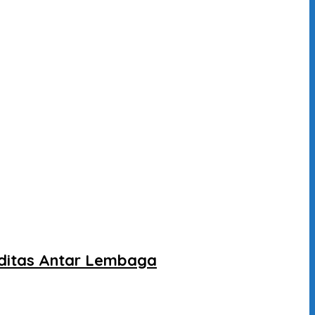
liditas Antar Lembaga