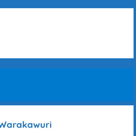
i Warakawuri