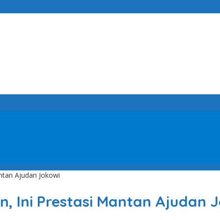
ntan Ajudan Jokowi
, Ini Prestasi Mantan Ajudan 