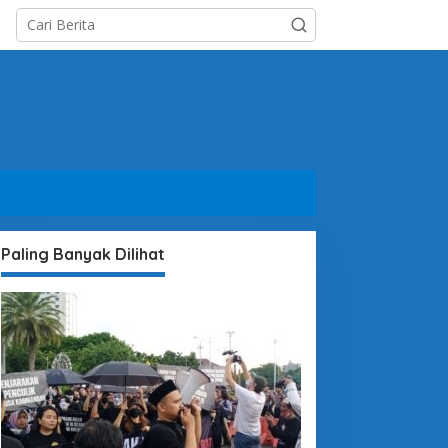
Paling Banyak Dilihat