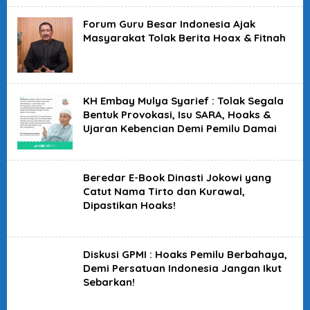
Forum Guru Besar Indonesia Ajak
Masyarakat Tolak Berita Hoax & Fitnah
KH Embay Mulya Syarief : Tolak Segala
Bentuk Provokasi, Isu SARA, Hoaks &
Ujaran Kebencian Demi Pemilu Damai
Beredar E-Book Dinasti Jokowi yang
Catut Nama Tirto dan Kurawal,
Dipastikan Hoaks!
Diskusi GPMI : Hoaks Pemilu Berbahaya,
Demi Persatuan Indonesia Jangan Ikut
Sebarkan!