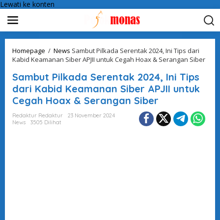
Lewati ke konten
Homepage
/
News
Sambut Pilkada Serentak 2024, Ini Tips dari
Kabid Keamanan Siber APJII untuk Cegah Hoax & Serangan Siber
Sambut Pilkada Serentak 2024, Ini Tips
dari Kabid Keamanan Siber APJII untuk
Cegah Hoax & Serangan Siber
Redaktur Redaktur
23 November 2024
News
3505 Dilihat