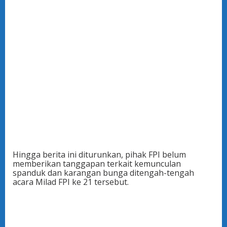
Hingga berita ini diturunkan, pihak FPI belum
memberikan tanggapan terkait kemunculan
spanduk dan karangan bunga ditengah-tengah
acara Milad FPI ke 21 tersebut.