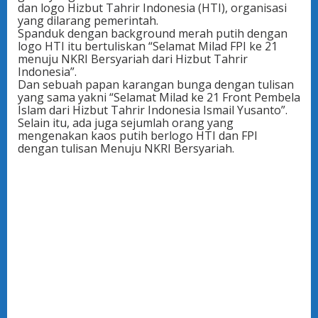
dan logo Hizbut Tahrir Indonesia (HTI), organisasi
yang dilarang pemerintah.
Spanduk dengan background merah putih dengan
logo HTI itu bertuliskan “Selamat Milad FPI ke 21
menuju NKRI Bersyariah dari Hizbut Tahrir
Indonesia”.
Dan sebuah papan karangan bunga dengan tulisan
yang sama yakni “Selamat Milad ke 21 Front Pembela
Islam dari Hizbut Tahrir Indonesia Ismail Yusanto”.
Selain itu, ada juga sejumlah orang yang
mengenakan kaos putih berlogo HTI dan FPI
dengan tulisan Menuju NKRI Bersyariah.