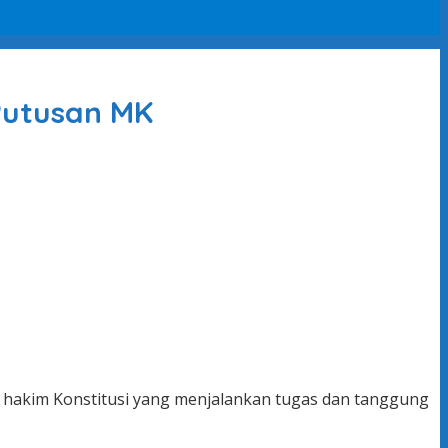
Putusan MK
 hakim Konstitusi yang menjalankan tugas dan tanggung