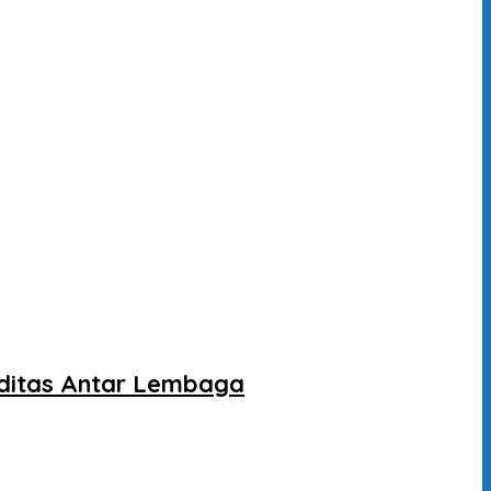
liditas Antar Lembaga