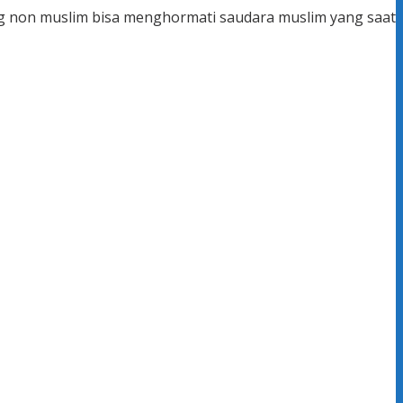
g non muslim bisa menghormati saudara muslim yang saat