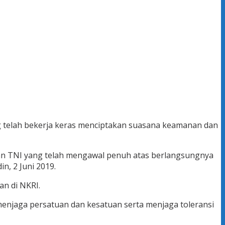
 telah bekerja keras menciptakan suasana keamanan dan
dan TNI yang telah mengawal penuh atas berlangsungnya
n, 2 Juni 2019.
an di NKRI.
menjaga persatuan dan kesatuan serta menjaga toleransi