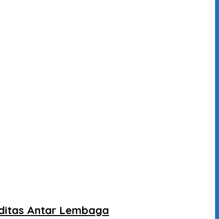
liditas Antar Lembaga