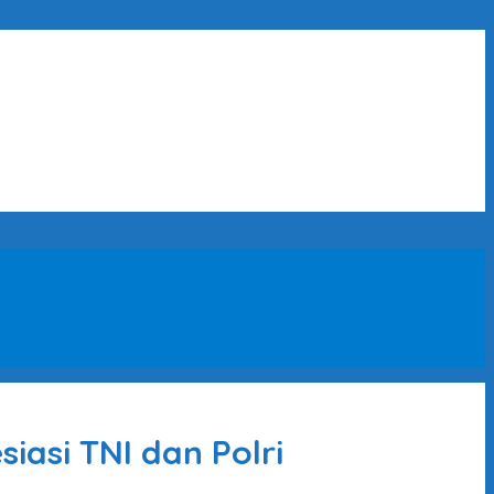
iasi TNI dan Polri