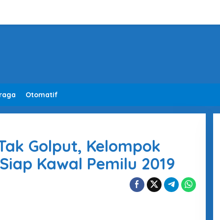
raga
Otomatif
Tak Golput, Kelompok
Siap Kawal Pemilu 2019