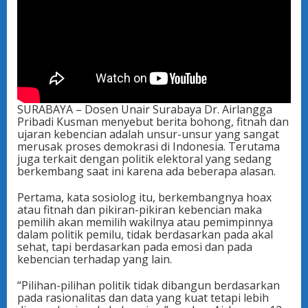
SURABAYA – Dosen Unair Surabaya Dr. Airlangga
Pribadi Kusman menyebut berita bohong, fitnah dan
ujaran kebencian adalah unsur-unsur yang sangat
merusak proses demokrasi di Indonesia. Terutama
juga terkait dengan politik elektoral yang sedang
berkembang saat ini karena ada beberapa alasan.
Pertama, kata sosiolog itu, berkembangnya hoax
atau fitnah dan pikiran-pikiran kebencian maka
pemilih akan memilih wakilnya atau pemimpinnya
dalam politik pemilu, tidak berdasarkan pada akal
sehat, tapi berdasarkan pada emosi dan pada
kebencian terhadap yang lain.
“Pilihan-pilihan politik tidak dibangun berdasarkan
pada rasionalitas dan data yang kuat tetapi lebih