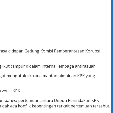
 rasa didepan Gedung Komisi Pemberantasan Korupsi
ikut campur didalam internal lembaga antirasuah.
ngat mengutuk jika ada mantan pimpinan KPK yang
rvensi KPK.
kan bahwa pertemuan antara Deputi Penindakan KPK
tidak ada konflik kepentingan terkait pertemuan tersebut.