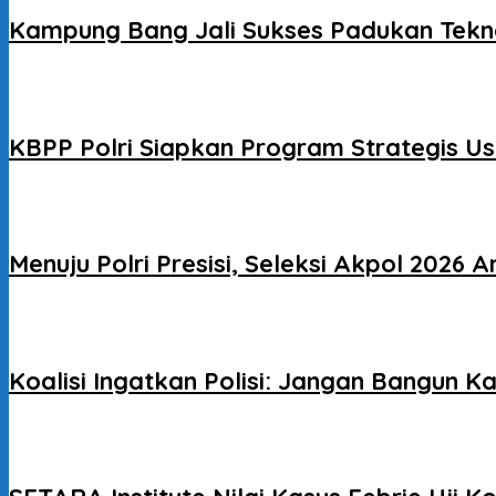
Kampung Bang Jali Sukses Padukan Tekno
KBPP Polri Siapkan Program Strategis Us
Menuju Polri Presisi, Seleksi Akpol 2026 A
Koalisi Ingatkan Polisi: Jangan Bangun K