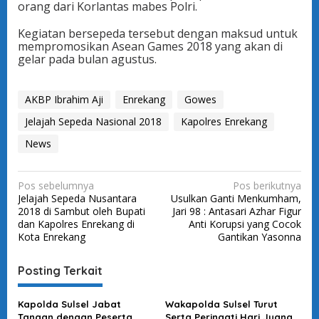
orang dari Korlantas mabes Polri.
Kegiatan bersepeda tersebut dengan maksud untuk
mempromosikan Asean Games 2018 yang akan di
gelar pada bulan agustus.
AKBP Ibrahim Aji
Enrekang
Gowes
Jelajah Sepeda Nasional 2018
Kapolres Enrekang
News
N
Pos sebelumnya
Pos berikutnya
Jelajah Sepeda Nusantara
Usulkan Ganti Menkumham,
a
2018 di Sambut oleh Bupati
Jari 98 : Antasari Azhar Figur
v
dan Kapolres Enrekang di
Anti Korupsi yang Cocok
Kota Enrekang
Gantikan Yasonna
i
g
Posting Terkait
a
s
Kapolda Sulsel Jabat
Wakapolda Sulsel Turut
Tangan dengan Peserta,
Serta Peringati Hari Juang