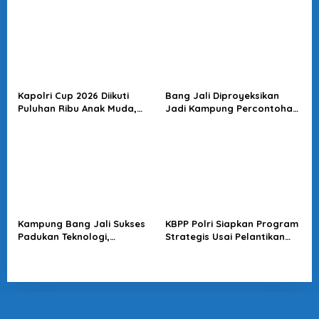
Lima
Kapolri Cup 2026 Diikuti
Bang Jali Diproyeksikan
Puluhan Ribu Anak Muda,
Jadi Kampung Percontohan,
Polri Dorong Ekosistem E-
Megawati Minta Terus
Sports Sehat
Dikawal
Kampung Bang Jali Sukses
KBPP Polri Siapkan Program
Padukan Teknologi,
Strategis Usai Pelantikan
Lingkungan, dan Ketahanan
Pengurus Baru
Pangan: Risma Beri Pujian