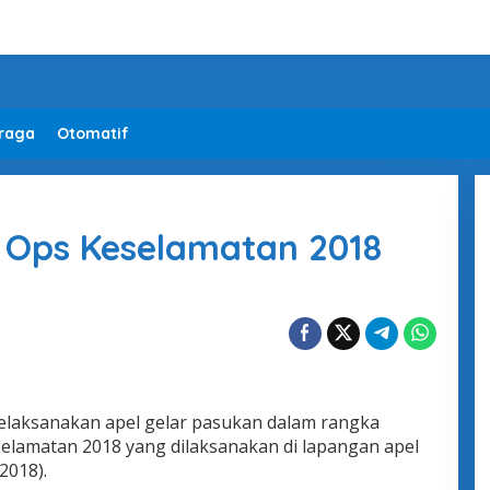
raga
Otomatif
 Ops Keselamatan 2018
elaksanakan apel gelar pasukan dalam rangka
selamatan 2018 yang dilaksanakan di lapangan apel
2018).