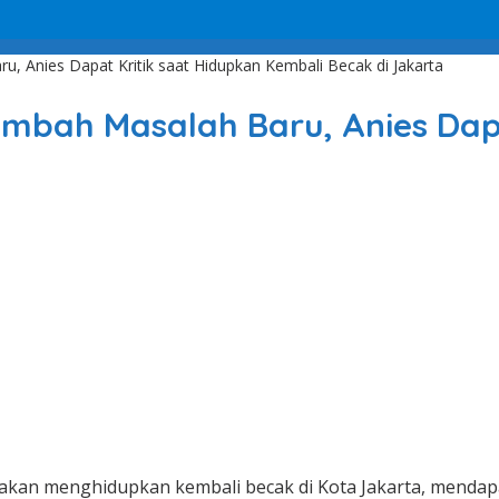
 Anies Dapat Kritik saat Hidupkan Kembali Becak di Jakarta
bah Masalah Baru, Anies Dapa
kan menghidupkan kembali becak di Kota Jakarta, mendapat