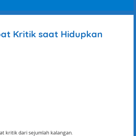
t Kritik saat Hidupkan
 kritik dari sejumlah kalangan.