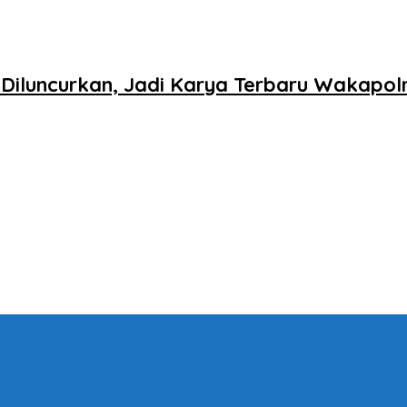
iluncurkan, Jadi Karya Terbaru Wakapolr