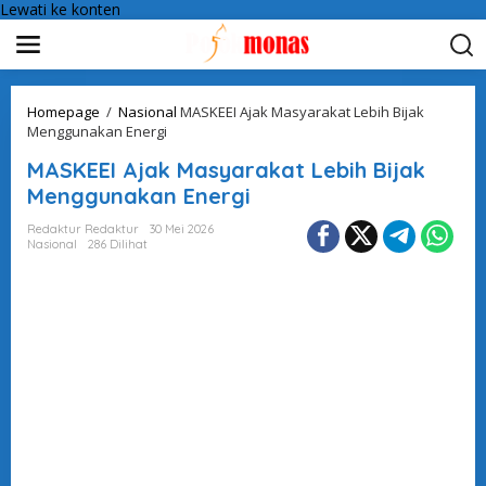
Lewati ke konten
Homepage
/
Nasional
MASKEEI Ajak Masyarakat Lebih Bijak
Menggunakan Energi
MASKEEI Ajak Masyarakat Lebih Bijak
Menggunakan Energi
Redaktur Redaktur
30 Mei 2026
Nasional
286 Dilihat