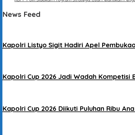
News Feed
Kapolri Listyo Sigit Hadiri Apel Pembuk
Kapolri Cup 2026 Jadi Wadah Kompetisi E
Kapolri Cup 2026 Diikuti Puluhan Ribu An