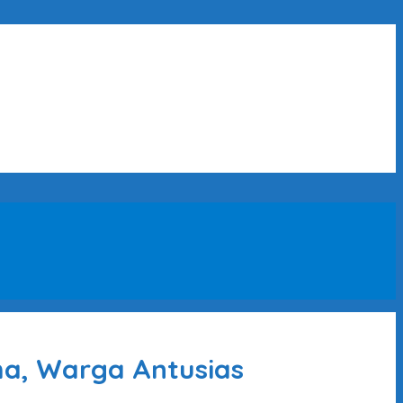
ha, Warga Antusias