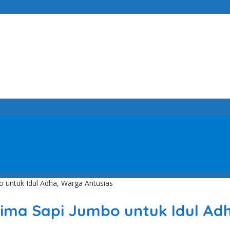
o untuk Idul Adha, Warga Antusias
erima Sapi Jumbo untuk Idul Ad