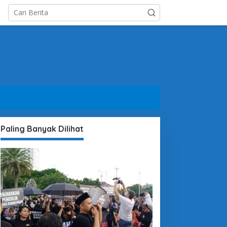
Paling Banyak Dilihat