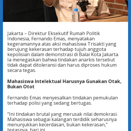
Jakarta – Direktur Eksekutif Rumah Politik
Indonesia, Fernando Emas, menyatakan
kegeramannya atas aksi mahasiswa Trisakti yang
berujung kekerasan terhadap tujuh anggota
kepolisian dalam demonstrasi di Balai Kota Jakarta.
Ia menegaskan bahwa tindakan anarkis tersebut
tidak dapat ditoleransi dan harus diproses hukum
secara tegas.
Mahasiswa Intelektual Harusnya Gunakan Otak,
Bukan Otot
Fernando Emas menyesalkan tindakan pemukulan
terhadap polisi yang sedang bertugas.
“Ini tindakan brutal yang merusak nilai demokrasi.
Mahasiswa sebagai kalangan terdidik seharusnya
menunjukkan kecerdasan, bukan kekerasan,”
tegasnya, hari ini.