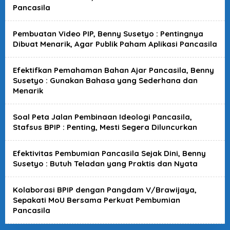
Pancasila
Pembuatan Video PIP, Benny Susetyo : Pentingnya
Dibuat Menarik, Agar Publik Paham Aplikasi Pancasila
Efektifkan Pemahaman Bahan Ajar Pancasila, Benny
Susetyo : Gunakan Bahasa yang Sederhana dan
Menarik
Soal Peta Jalan Pembinaan Ideologi Pancasila,
Stafsus BPIP : Penting, Mesti Segera Diluncurkan
Efektivitas Pembumian Pancasila Sejak Dini, Benny
Susetyo : Butuh Teladan yang Praktis dan Nyata
Kolaborasi BPIP dengan Pangdam V/Brawijaya,
Sepakati MoU Bersama Perkuat Pembumian
Pancasila