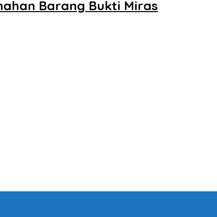
ahan Barang Bukti Miras