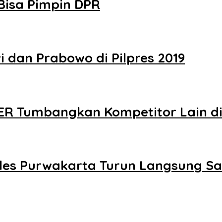
Bisa Pimpin DPR
 dan Prabowo di Pilpres 2019
R Tumbangkan Kompetitor Lain di 
poles Purwakarta Turun Langsung 