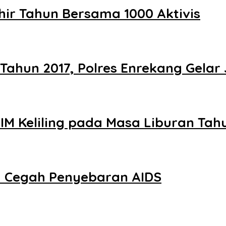
hir Tahun Bersama 1000 Aktivis
Tahun 2017, Polres Enrekang Gelar
IM Keliling pada Masa Liburan Tah
 Cegah Penyebaran AIDS