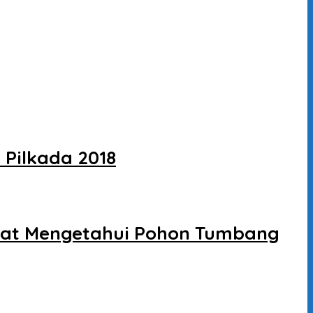
Pilkada 2018
Saat Mengetahui Pohon Tumbang