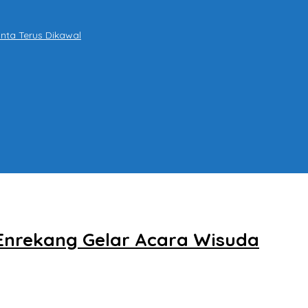
nta Terus Dikawal
 Enrekang Gelar Acara Wisuda