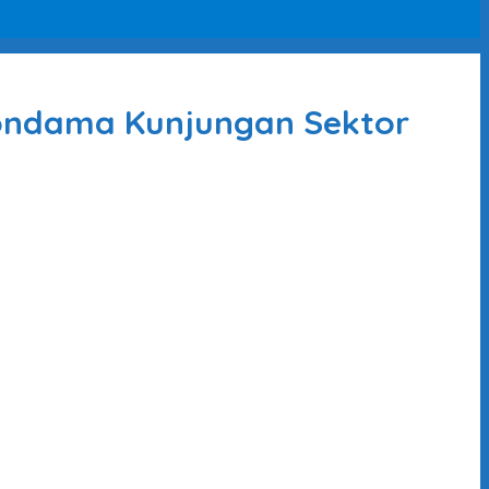
Wondama Kunjungan Sektor