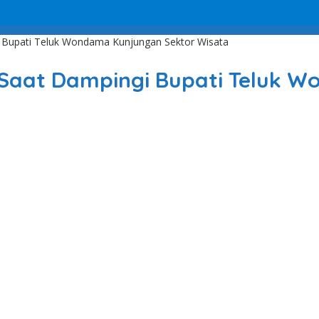
i Bupati Teluk Wondama Kunjungan Sektor Wisata
K Saat Dampingi Bupati Teluk 