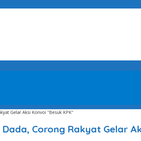
yat Gelar Aksi Konvoi "Besuk KPK"
Dada, Corong Rakyat Gelar Ak