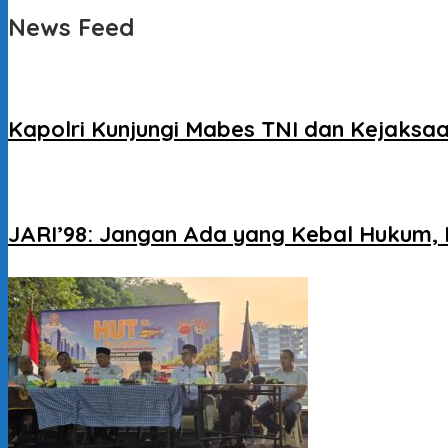
News Feed
Kapolri Kunjungi Mabes TNI dan Kejaksaa
JARI’98: Jangan Ada yang Kebal Hukum, 