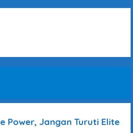
 Power, Jangan Turuti Elite