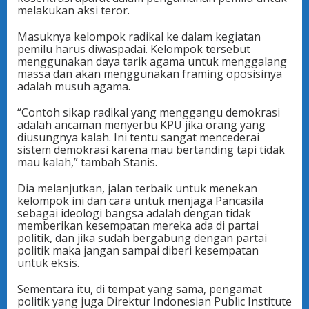
melakukan aksi teror.
Masuknya kelompok radikal ke dalam kegiatan
pemilu harus diwaspadai. Kelompok tersebut
menggunakan daya tarik agama untuk menggalang
massa dan akan menggunakan framing oposisinya
adalah musuh agama.
“Contoh sikap radikal yang menggangu demokrasi
adalah ancaman menyerbu KPU jika orang yang
diusungnya kalah. Ini tentu sangat mencederai
sistem demokrasi karena mau bertanding tapi tidak
mau kalah,” tambah Stanis.
Dia melanjutkan, jalan terbaik untuk menekan
kelompok ini dan cara untuk menjaga Pancasila
sebagai ideologi bangsa adalah dengan tidak
memberikan kesempatan mereka ada di partai
politik, dan jika sudah bergabung dengan partai
politik maka jangan sampai diberi kesempatan
untuk eksis.
Sementara itu, di tempat yang sama, pengamat
politik yang juga Direktur Indonesian Public Institute