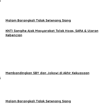
&
Malam Barangkali Tidak Setenang Siang
KNTI Sangihe Ajak Masyarakat Tolak Hoax, SARA & Ujaran
Kebencian
Membandingkan SBY dan Jokowi di Akhir Kekuasaan
&
Malam Barangkali Tidak Setenang Siang