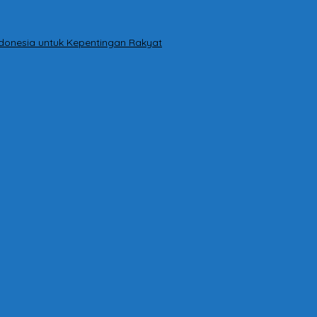
ndonesia untuk Kepentingan Rakyat