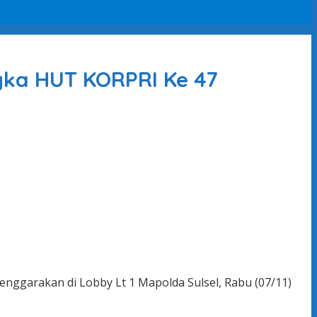
gka HUT KORPRI Ke 47
nggarakan di Lobby Lt 1 Mapolda Sulsel, Rabu (07/11)