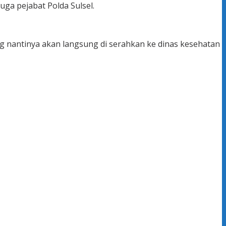
uga pejabat Polda Sulsel.
ng nantinya akan langsung di serahkan ke dinas kesehatan