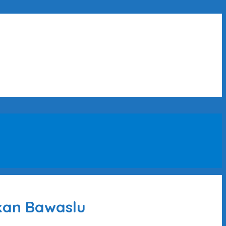
kan Bawaslu