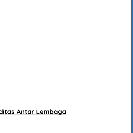
liditas Antar Lembaga