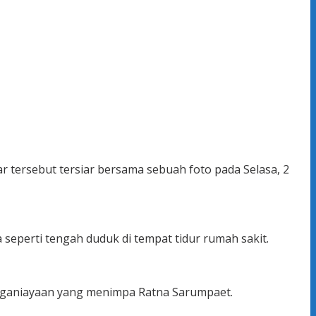
r tersebut tersiar bersama sebuah foto pada Selasa, 2
 seperti tengah duduk di tempat tidur rumah sakit.
 penganiayaan yang menimpa Ratna Sarumpaet.