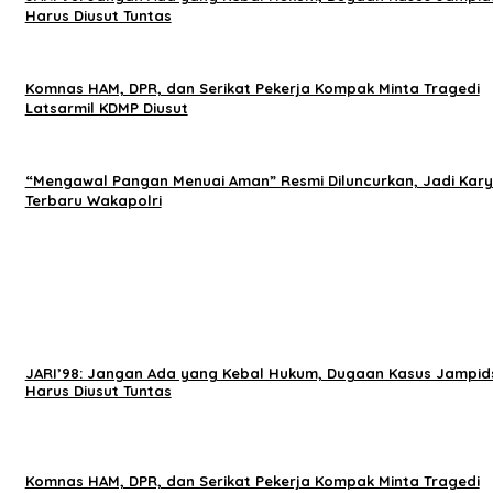
Harus Diusut Tuntas
Komnas HAM, DPR, dan Serikat Pekerja Kompak Minta Tragedi
Latsarmil KDMP Diusut
“Mengawal Pangan Menuai Aman” Resmi Diluncurkan, Jadi Kar
Terbaru Wakapolri
JARI’98: Jangan Ada yang Kebal Hukum, Dugaan Kasus Jampid
Harus Diusut Tuntas
Komnas HAM, DPR, dan Serikat Pekerja Kompak Minta Tragedi