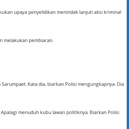
akukan upaya penyelidikan menindak lanjuti aksi kriminal
kan melakukan pembiaran.
 Sarumpaet. Kata dia, biarkan Polisi mengungkapnya. Dia
 Apalagi menuduh kubu lawan politiknya. Biarkan Polisi