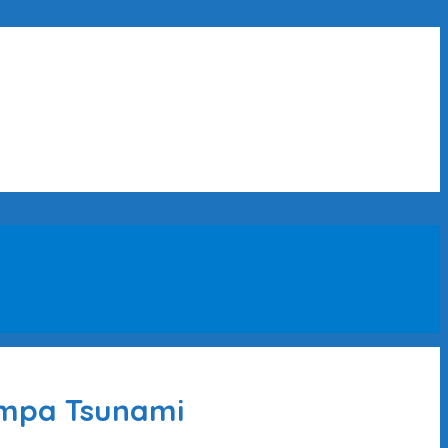
empa Tsunami