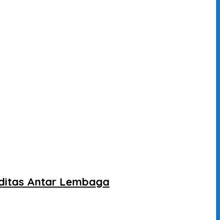
liditas Antar Lembaga