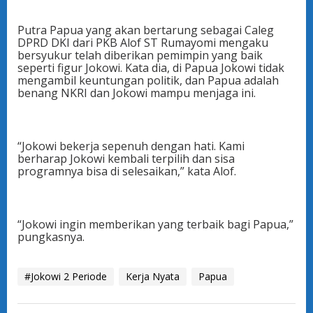
Putra Papua yang akan bertarung sebagai Caleg
DPRD DKI dari PKB Alof ST Rumayomi mengaku
bersyukur telah diberikan pemimpin yang baik
seperti figur Jokowi. Kata dia, di Papua Jokowi tidak
mengambil keuntungan politik, dan Papua adalah
benang NKRI dan Jokowi mampu menjaga ini.
“Jokowi bekerja sepenuh dengan hati. Kami
berharap Jokowi kembali terpilih dan sisa
programnya bisa di selesaikan,” kata Alof.
“Jokowi ingin memberikan yang terbaik bagi Papua,”
pungkasnya.
#Jokowi 2 Periode
Kerja Nyata
Papua